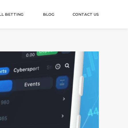
LL BETTING
BLOG
CONTACT US