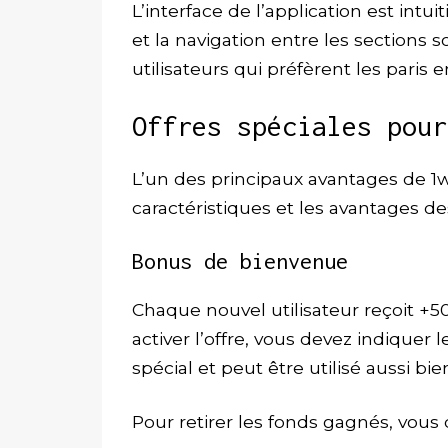
L’interface de l’application est int
et la navigation entre les sections 
utilisateurs qui préfèrent les paris
Offres spéciales pour
L’un des principaux avantages de 
caractéristiques et les avantages d
Bonus de bienvenue
Chaque nouvel utilisateur reçoit 
activer l’offre, vous devez indiquer
spécial et peut être utilisé aussi bi
Pour retirer les fonds gagnés, vous