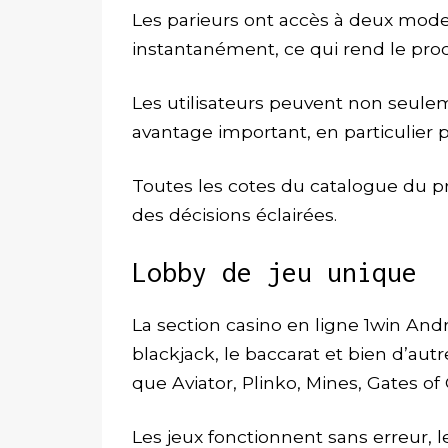
Les parieurs ont accès à deux modes
instantanément, ce qui rend le pro
Les utilisateurs peuvent non seuleme
avantage important, en particulier p
Toutes les cotes du catalogue du pro
des décisions éclairées.
Lobby de jeu unique
La section casino en ligne 1win Andr
blackjack, le baccarat et bien d’au
que Aviator, Plinko, Mines, Gates o
Les jeux fonctionnent sans erreur,