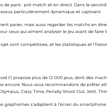
 de paris : pré-match et en direct. Dans le second
cessus particulièrement dynamique et captivant.
nt parier, mais aussi regarder les matchs en direct
our ceux qui aiment analyser le jeu avant de faire l
jet sont compétitives, et les statistiques et l’his
oid CI propose plus de 12 000 jeux, dont des machin
tres encore. Nous vous recommandons de prêter atte
f Olympus, Crazy Time, Penalty Shoot Out, JetX, T
 les graphismes s’adaptent à l’écran du smartphon