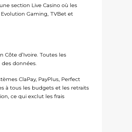
 une section Live Casino où les
y, Evolution Gaming, TVBet et
 Côte d’Ivoire. Toutes les
le des données.
tèmes ClaPay, PayPlus, Perfect
à tous les budgets et les retraits
on, ce qui exclut les frais