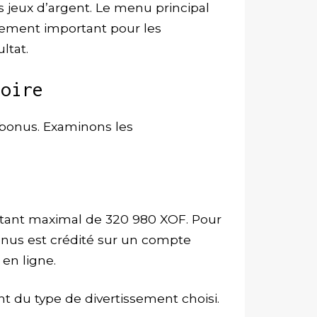
es jeux d’argent. Le menu principal
ièrement important pour les
ltat.
voire
bonus. Examinons les
ntant maximal de 320 980 XOF. Pour
 bonus est crédité sur un compte
 en ligne.
t du type de divertissement choisi.