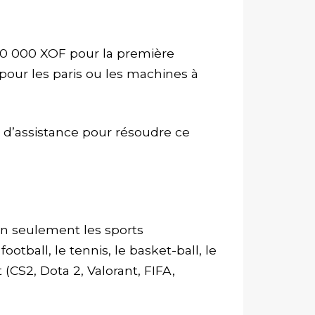
60 000 XOF pour la première
é pour les paris ou les machines à
ce d’assistance pour résoudre ce
non seulement les sports
ootball, le tennis, le basket-ball, le
t (CS2, Dota 2, Valorant, FIFA,