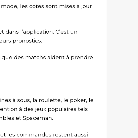
 mode, les cotes sont mises à jour
 dans l’application. C’est un
eurs pronostics.
torique des matchs aident à prendre
es à sous, la roulette, le poker, le
ntion à des jeux populaires tels
himbles et Spaceman.
e et les commandes restent aussi