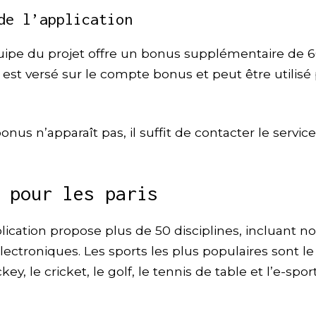
de l’application
uipe du projet offre un bonus supplémentaire de 
nt est versé sur le compte bonus et peut être utilis
onus n’apparaît pas, il suffit de contacter le servi
 pour les paris
pplication propose plus de 50 disciplines, incluant 
lectroniques. Les sports les plus populaires sont le f
key, le cricket, le golf, le tennis de table et l’e-spor