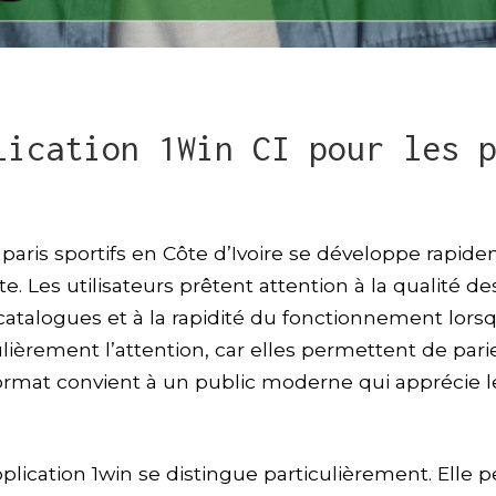
lication 1Win CI pour les 
paris sportifs en Côte d’Ivoire se développe rapid
e. Les utilisateurs prêtent attention à la qualité des
atalogues et à la rapidité du fonctionnement lorsq
ulièrement l’attention, car elles permettent de par
rmat convient à un public moderne qui apprécie le c
lication 1win se distingue particulièrement. Elle pe