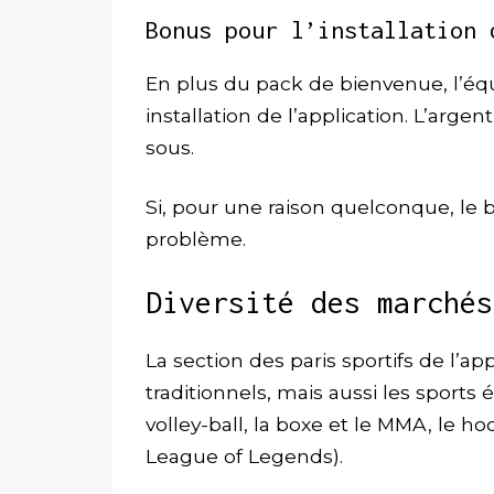
Bonus pour l’installation 
En plus du pack de bienvenue, l’éq
installation de l’application. L’arge
sous.
Si, pour une raison quelconque, le b
problème.
Diversité des marchés
La section des paris sportifs de l’a
traditionnels, mais aussi les sports é
volley-ball, la boxe et le MMA, le hoc
League of Legends).