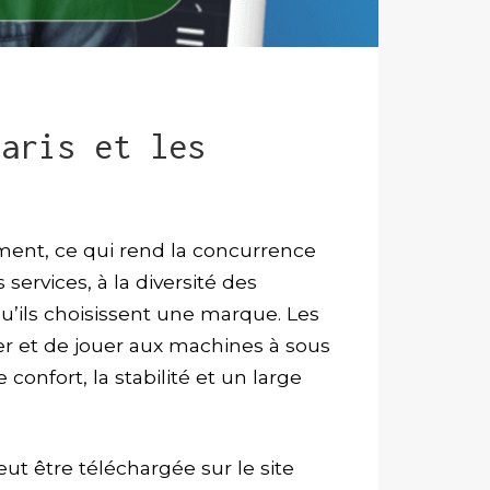
paris et les
ement, ce qui rend la concurrence
 services, à la diversité des
u’ils choisissent une marque. Les
ier et de jouer aux machines à sous
onfort, la stabilité et un large
ut être téléchargée sur le site